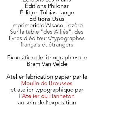
Éditions Philonar
Édition Tobias Lange
Éditions Usus
Imprimerie d'Alsace-Lozère
Sur la table "des Alliés", des
livres d'éditeurs/typographes
français et étrangers
Exposition de lithographies de
Bram Van Velde
Atelier fabrication papier par le
Moulin de Brousses
et atelier typographique par
l'
Atelier du Hanneton
au sein de l’exposition