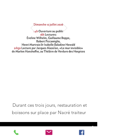
Programme jour par jour
Durant ces trois jours, restauration et
boissons sur place par Nacré traiteur